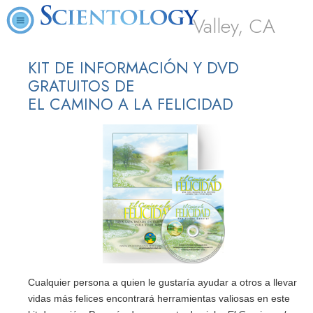
Valley, CA
KIT DE INFORMACIÓN Y DVD
GRATUITOS DE
EL CAMINO A LA FELICIDAD
Cualquier persona a quien le gustaría ayudar a otros a llevar
vidas más felices encontrará herramientas valiosas en este