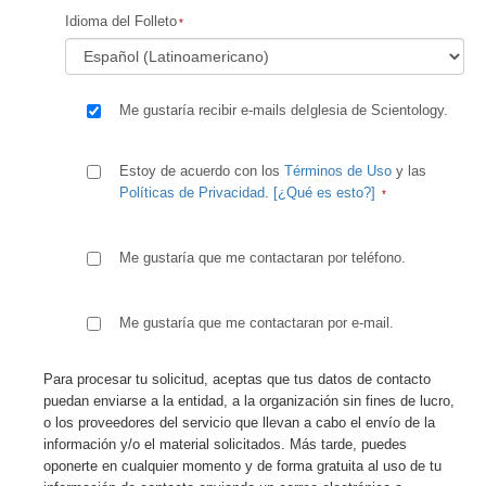
Idioma del Folleto
Me gustaría recibir e-mails deIglesia de Scientology.
Estoy de acuerdo con los
Términos de Uso
y las
Políticas de Privacidad
.
[¿Qué es esto?]
Me gustaría que me contactaran por teléfono.
Me gustaría que me contactaran por e-mail.
Para procesar tu solicitud, aceptas que tus datos de contacto
puedan enviarse a la entidad, a la organización sin fines de lucro,
o los proveedores del servicio que llevan a cabo el envío de la
información y/o el material solicitados. Más tarde, puedes
oponerte en cualquier momento y de forma gratuita al uso de tu