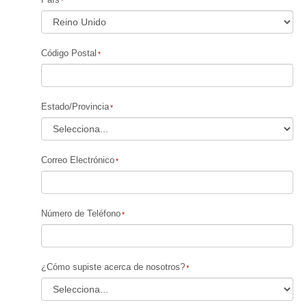
Código Postal
Estado/Provincia
Correo Electrónico
Número de Teléfono
¿Cómo supiste acerca de nosotros?