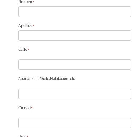
Nombre
Apellido
Calle
Apartamento
/
Suite
/
Habitación, etc.
Ciudad
País