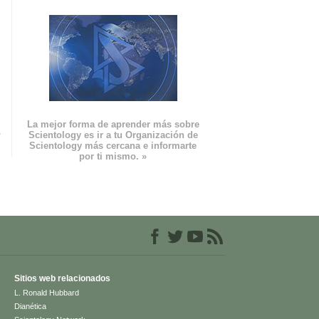
La mejor forma de aprender más sobre
n
Scientology es ir a tu Organización de
Scientology más cercana e informarte
por ti mismo. »
Sitios web relacionados
L. Ronald Hubbard
Dianética