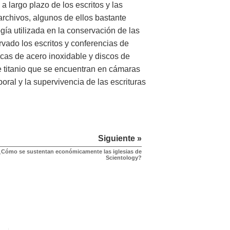
 largo plazo de los escritos y las
archivos, algunos de ellos bastante
gía utilizada en la conservación de las
vado los escritos y conferencias de
acas de acero inoxidable y discos de
e titanio que se encuentran en cámaras
ral y la supervivencia de las escrituras
Siguiente »
¿Cómo se sustentan económicamente las iglesias de
Scientology?