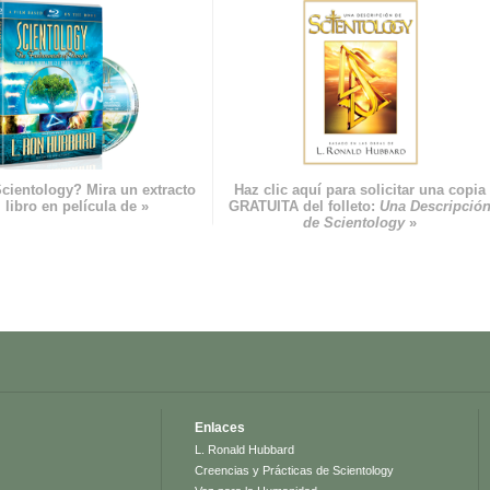
cientology? Mira un extracto
Haz clic aquí para solicitar una copia
 libro en película de »
GRATUITA del folleto:
Una Descripció
de Scientology
»
Enlaces
L. Ronald Hubbard
Creencias y Prácticas de Scientology