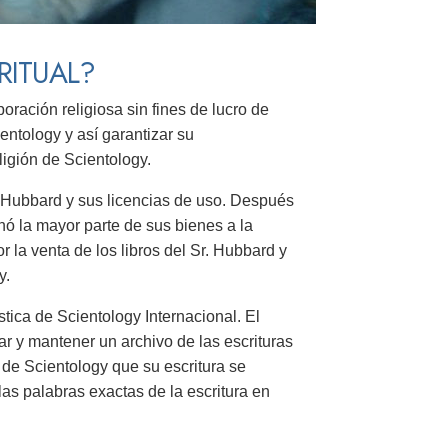
RITUAL?
poración religiosa sin fines de lucro de
entology y así garantizar su
ligión de Scientology.
 Hubbard y sus licencias de uso. Después
ó la mayor parte de sus bienes a la
or la venta de los libros del Sr. Hubbard y
y.
tica de Scientology Internacional. El
ar y mantener un archivo de las escrituras
 de Scientology que su escritura se
as palabras exactas de la escritura en