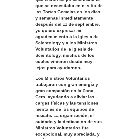
que se necesitaba en el sitio de
las Torres Gemelas en los días
y semanas inmediatamente
después del 11 de septiembre,
yo quiero expresar mi
agradecimiento a la Iglesia de
Scientology y a los Ministros
Voluntarios de la Iglesia de
Scientology, muchos de los
cuales vinieron desde muy
lejos para ayudarnos.
Los Ministros Voluntarios
trabajaron con gran energía y
gran compasión en la Zona
Cero, ayudando a aliviar las
cargas físicas y las tensiones
mentales de los equipos de
rescate. La organización, el
cuidado y la dedicación de sus
Ministros Voluntarios fue
excepcional, muy apreciada, y