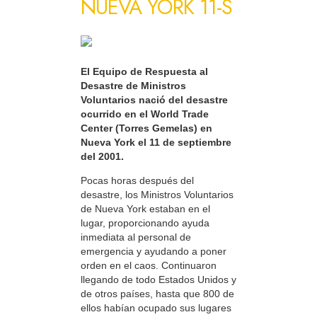
NUEVA YORK 11-S
El Equipo de Respuesta al
Desastre de Ministros
Voluntarios nació del desastre
ocurrido en el World Trade
Center (Torres Gemelas) en
Nueva York el 11 de septiembre
del 2001.
Pocas horas después del
desastre, los Ministros Voluntarios
de Nueva York estaban en el
lugar, proporcionando ayuda
inmediata al personal de
emergencia y ayudando a poner
orden en el caos. Continuaron
llegando de todo Estados Unidos y
de otros países, hasta que 800 de
ellos habían ocupado sus lugares