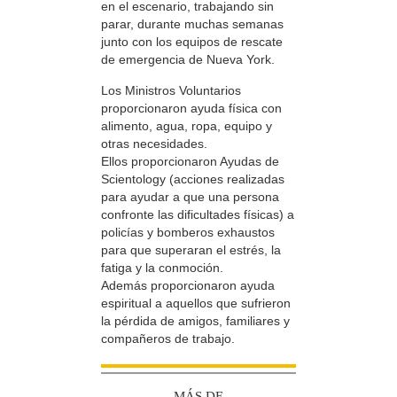
en el escenario, trabajando sin
parar, durante muchas semanas
junto con los equipos de rescate
de emergencia de Nueva York.
Los Ministros Voluntarios
proporcionaron ayuda física con
alimento, agua, ropa, equipo y
otras necesidades.
Ellos proporcionaron Ayudas de
Scientology (acciones realizadas
para ayudar a que una persona
confronte las dificultades físicas) a
policías y bomberos exhaustos
para que superaran el estrés, la
fatiga y la conmoción.
Además proporcionaron ayuda
espiritual a aquellos que sufrieron
la pérdida de amigos, familiares y
compañeros de trabajo.
MÁS DE