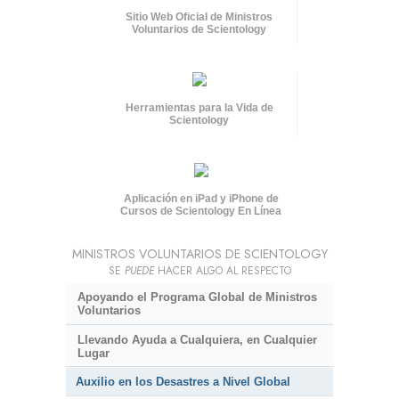
Sitio Web Oficial de Ministros
Voluntarios de Scientology
Herramientas para la Vida de
Scientology
Aplicación en iPad y iPhone de
Cursos de Scientology En Línea
MINISTROS VOLUNTARIOS DE SCIENTOLOGY
SE
PUEDE
HACER ALGO AL RESPECTO
Apoyando el Programa Global de Ministros
Voluntarios
Llevando Ayuda a Cualquiera, en Cualquier
Lugar
Auxilio en los Desastres a Nivel Global