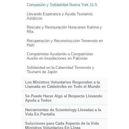
Compasión y Solidaridad Nueva York 11-S
Llevando Esperanza y Ayuda Tsunamis
Asiáticos
Rescate y Restauración Huracanes Katrina y
Rita
Recuperación y Reconstrucción Terremoto en
Haití
Compatriotas Ayudando a Compatriotas
Auxilio en Inundaciones en Pakistán
Solidaridad en la Calamidad Terremoto y
Tsunami de Japón
Los Ministros Voluntarios Responden a la
Llamada en Catástrofes en Todo el Mundo
Se
Puede
Hacer Algo al Respecto Llevando
Ayuda a Todos
Herramientas de Scientology Llevadas a la
Vida En Pantalla
Soluciones para Cada Aspecto de la Vida
Ministros Voluntarios En Línea