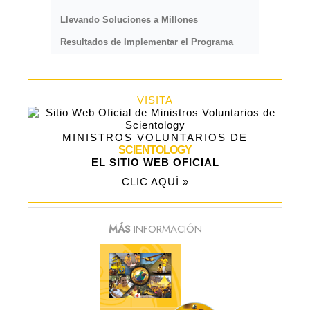
Llevando Soluciones a Millones
Resultados de Implementar el Programa
VISITA
MINISTROS VOLUNTARIOS DE
SCIENTOLOGY
EL SITIO WEB OFICIAL
CLIC AQUÍ »
MÁS
INFORMACIÓN