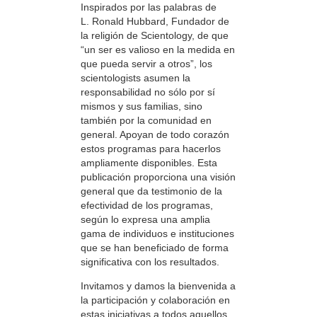
Inspirados por las palabras de
L. Ronald Hubbard, Fundador de
la religión de Scientology, de que
“un ser es valioso en la medida en
que pueda servir a otros”, los
scientologists asumen la
responsabilidad no sólo por sí
mismos y sus familias, sino
también por la comunidad en
general. Apoyan de todo corazón
estos programas para hacerlos
ampliamente disponibles. Esta
publicación proporciona una visión
general que da testimonio de la
efectividad de los programas,
según lo expresa una amplia
gama de individuos e instituciones
que se han beneficiado de forma
significativa con los resultados.
Invitamos y damos la bienvenida a
la participación y colaboración en
estas iniciativas a todos aquellos