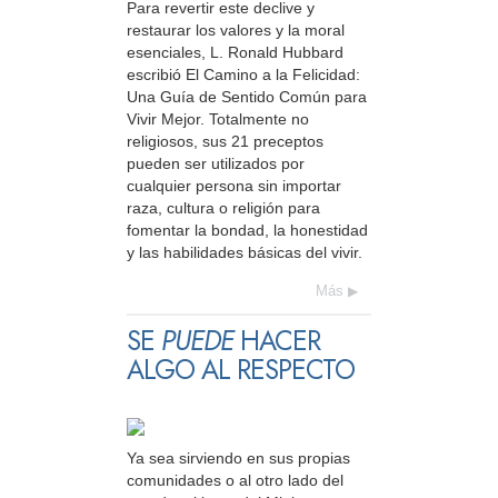
Para revertir este declive y
restaurar los valores y la moral
esenciales, L. Ronald Hubbard
escribió El Camino a la Felicidad:
Una Guía de Sentido Común para
Vivir Mejor. Totalmente no
religiosos, sus 21 preceptos
pueden ser utilizados por
cualquier persona sin importar
raza, cultura o religión para
fomentar la bondad, la honestidad
y las habilidades básicas del vivir.
Más
SE
PUEDE
HACER
ALGO AL RESPECTO
Ya sea sirviendo en sus propias
comunidades o al otro lado del