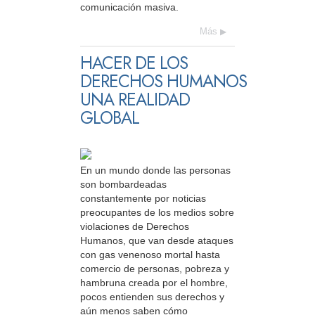
comunicación masiva.
Más
HACER DE LOS
DERECHOS HUMANOS
UNA REALIDAD
GLOBAL
En un mundo donde las personas
son bombardeadas
constantemente por noticias
preocupantes de los medios sobre
violaciones de Derechos
Humanos, que van desde ataques
con gas venenoso mortal hasta
comercio de personas, pobreza y
hambruna creada por el hombre,
pocos entienden sus derechos y
aún menos saben cómo