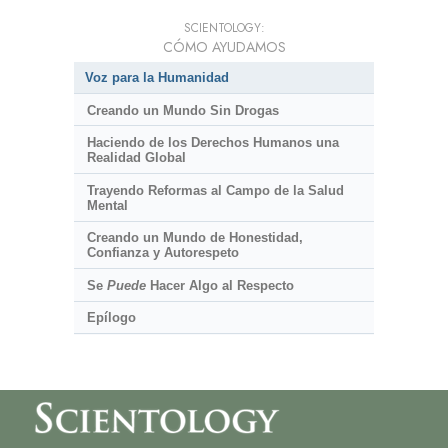
SCIENTOLOGY:
CÓMO AYUDAMOS
Voz para la Humanidad
Creando un Mundo Sin Drogas
Haciendo de los Derechos Humanos una
Realidad Global
Trayendo Reformas al Campo de la Salud
Mental
Creando un Mundo de Honestidad,
Confianza y Autorespeto
Se
Puede
Hacer Algo al Respecto
Epílogo