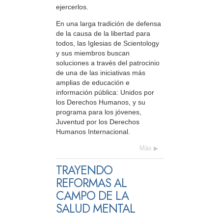
ejercerlos.
En una larga tradición de defensa
de la causa de la libertad para
todos, las Iglesias de Scientology
y sus miembros buscan
soluciones a través del patrocinio
de una de las iniciativas más
amplias de educación e
información pública: Unidos por
los Derechos Humanos, y su
programa para los jóvenes,
Juventud por los Derechos
Humanos Internacional.
Más
TRAYENDO
REFORMAS AL
CAMPO DE LA
SALUD MENTAL