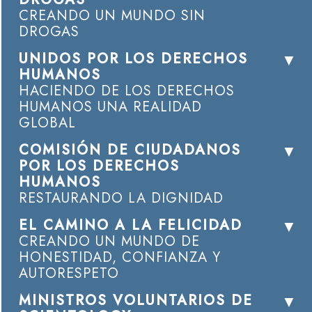
CREANDO UN MUNDO SIN
DROGAS
UNIDOS POR LOS DERECHOS
HUMANOS
HACIENDO DE LOS DERECHOS
HUMANOS UNA REALIDAD
GLOBAL
COMISIÓN DE CIUDADANOS
POR LOS DERECHOS
HUMANOS
RESTAURANDO LA DIGNIDAD
EL CAMINO A LA FELICIDAD
CREANDO UN MUNDO DE
HONESTIDAD, CONFIANZA Y
AUTORESPETO
MINISTROS VOLUNTARIOS DE