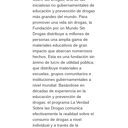
iniciativas no gubernamentales de
educación y prevención de drogas
más grandes del mundo. Para
promover una vida sin drogas, la
Fundación por un Mundo Sin
Drogas distribuye a millones de
personas una amplia gama de
materiales educativos de gran
impacto que abarcan numerosos
hechos. Esta es una fundación sin
ánimo de lucro de utilidad pública,
que distribuye materiales a
escuelas, grupos comunitarios e
instituciones gubernamentales a
nivel mundial. Basándose en
décadas de experiencia en la
educación y prevención de
drogas, el programa La Verdad
Sobre las Drogas comunica
efectivamente la realidad sobre el
consumo de drogas a nivel
individual y a través de la