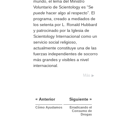
mundo, el lema del Ministro
Voluntario de Scientology es “Se
puede
hacer algo al respecto”. El
programa, creado a mediados de
los setenta por L. Ronald Hubbard
y patrocinado por la Iglesia de
Scientology Internacional como un
servicio social religioso,
actualmente constituye una de las
fuerzas independientes de socorro
más grandes y visibles a nivel
internacional.
Más
« Anterior
Siguiente »
Cómo Ayudamos
Erradicando el
Consumo de
Drogas