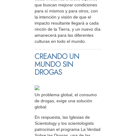
que buscan mejorar condiciones
para sí mismos y para otros, con
la intención y visión de que el
impacto resultante llegará a cada
rincón de la Tierra, y un nuevo día
amanecerá para las diferentes
culturas en todo el mundo.
CREANDO UN
MUNDO SIN
DROGAS
Un problema global, el consumo
de drogas, exige una solución
global.
En respuesta, las Iglesias de
Scientology y los scientologists
patrocinan el programa La Verdad
Sobre las Drogas, una de las