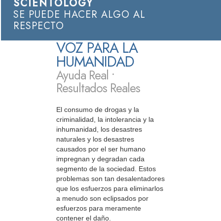
SCIENTOLOGY
SE PUEDE HACER ALGO AL
RESPECTO
VOZ PARA LA
HUMANIDAD
Ayuda Real •
Resultados Reales
El consumo de drogas y la
criminalidad, la intolerancia y la
inhumanidad, los desastres
naturales y los desastres
causados por el ser humano
impregnan y degradan cada
segmento de la sociedad. Estos
problemas son tan desalentadores
que los esfuerzos para eliminarlos
a menudo son eclipsados por
esfuerzos para meramente
contener el daño.