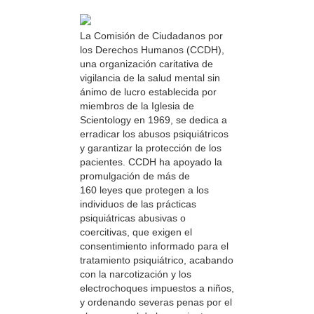
La Comisión de Ciudadanos por
los Derechos Humanos (CCDH),
una organización caritativa de
vigilancia de la salud mental sin
ánimo de lucro establecida por
miembros de la Iglesia de
Scientology en 1969, se dedica a
erradicar los abusos psiquiátricos
y garantizar la protección de los
pacientes. CCDH ha apoyado la
promulgación de más de
160 leyes que protegen a los
individuos de las prácticas
psiquiátricas abusivas o
coercitivas, que exigen el
consentimiento informado para el
tratamiento psiquiátrico, acabando
con la narcotización y los
electrochoques impuestos a niños,
y ordenando severas penas por el