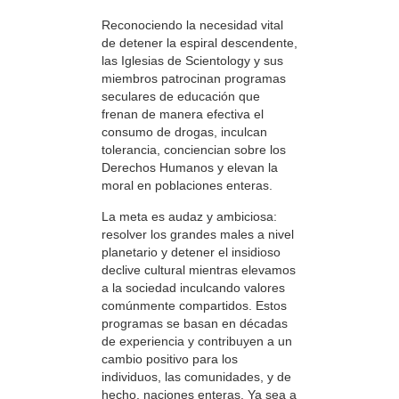
Reconociendo la necesidad vital
de detener la espiral descendente,
las Iglesias de Scientology y sus
miembros patrocinan programas
seculares de educación que
frenan de manera efectiva el
consumo de drogas, inculcan
tolerancia, conciencian sobre los
Derechos Humanos y elevan la
moral en poblaciones enteras.
La meta es audaz y ambiciosa:
resolver los grandes males a nivel
planetario y detener el insidioso
declive cultural mientras elevamos
a la sociedad inculcando valores
comúnmente compartidos. Estos
programas se basan en décadas
de experiencia y contribuyen a un
cambio positivo para los
individuos, las comunidades, y de
hecho, naciones enteras. Ya sea a