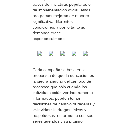
través de iniciativas populares o
de implementación oficial, estos
programas mejoran de manera
significativa diferentes
condiciones, y por lo tanto su
demanda crece
exponencialmente.
Cada campaña se basa en la
propuesta de que la educación es
la piedra angular del cambio. Se
reconoce que sólo cuando los
individuos están verdaderamente
informados, pueden tomar
decisiones de cambio duraderas y
vivir vidas sin drogas, éticas y
respetuosas, en armonía con sus
seres queridos y su prójimo.