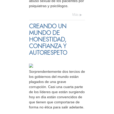
abuso sexual de los pacientes por
psiquiatras y psicólogos.
Más
CREANDO UN
MUNDO DE
HONESTIDAD,
CONFIANZA Y
AUTORESPETO
Sorprendentemente dos tercios de
los gobiernos del mundo están
plagados de una grave
corrupción. Casi una cuarta parte
de los líderes que están surgiendo
hoy en día están convencidos de
que tienen que comportarse de
forma no ética para salir adelante.