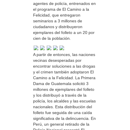
agentes de policía, entrenados en
el programa de El Camino a la
Felicidad, que entregaron
seminarios a 3 millones de
ciudadanos y distribuyeron
ejemplares del folleto a un 20 por
cien de la población.
A partir de entonces, las naciones
vecinas desesperadas por
encontrar soluciones a las drogas
y el crimen también adoptaron El
Camino a la Felicidad. La Primera
Dama de Guatemala solicitó 3
millones de ejemplares del folleto
y los distribuyó a través de la
policía, los alcaldes y las escuelas
nacionales. Esta distribución del
folleto fue seguida de una caída
significativa de la delincuencia. En
Perú, un general retirado de la
Policía Nacional presentó El