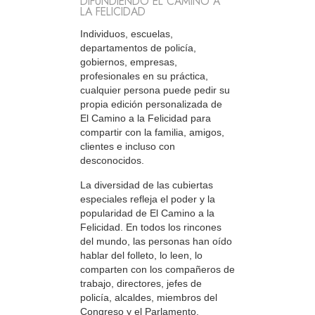
DIFUNDIENDO EL CAMINO A
LA FELICIDAD
Individuos, escuelas,
departamentos de policía,
gobiernos, empresas,
profesionales en su práctica,
cualquier persona puede pedir su
propia edición personalizada de
El Camino a la Felicidad para
compartir con la familia, amigos,
clientes e incluso con
desconocidos.
La diversidad de las cubiertas
especiales refleja el poder y la
popularidad de El Camino a la
Felicidad. En todos los rincones
del mundo, las personas han oído
hablar del folleto, lo leen, lo
comparten con los compañeros de
trabajo, directores, jefes de
policía, alcaldes, miembros del
Congreso y el Parlamento.