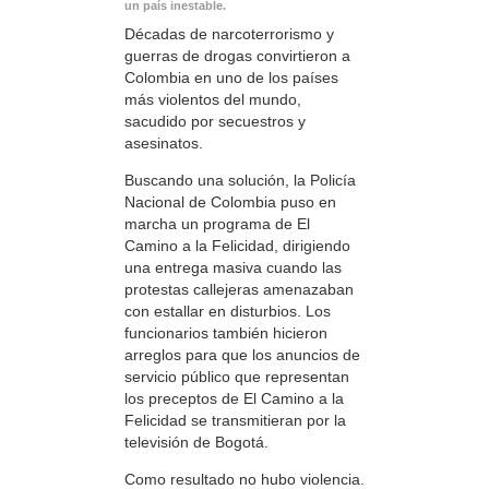
un país inestable.
Décadas de narcoterrorismo y
guerras de drogas convirtieron a
Colombia en uno de los países
más violentos del mundo,
sacudido por secuestros y
asesinatos.
Buscando una solución, la Policía
Nacional de Colombia puso en
marcha un programa de El
Camino a la Felicidad, dirigiendo
una entrega masiva cuando las
protestas callejeras amenazaban
con estallar en disturbios. Los
funcionarios también hicieron
arreglos para que los anuncios de
servicio público que representan
los preceptos de El Camino a la
Felicidad se transmitieran por la
televisión de Bogotá.
Como resultado no hubo violencia.