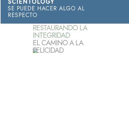
SCIENTOLOGY
SE PUEDE HACER ALGO AL
RESPECTO
RESTAURANDO LA
INTEGRIDAD
EL CAMINO A LA
FELICIDAD