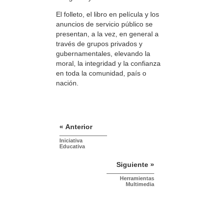
El folleto, el libro en película y los
anuncios de servicio público se
presentan, a la vez, en general a
través de grupos privados y
gubernamentales, elevando la
moral, la integridad y la confianza
en toda la comunidad, país o
nación.
« Anterior
Iniciativa
Educativa
Siguiente »
Herramientas
Multimedia