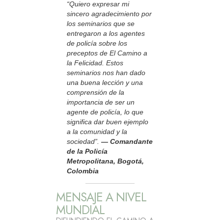
“Quiero expresar mi
sincero agradecimiento por
los seminarios que se
entregaron a los agentes
de policía sobre los
preceptos de El Camino a
la Felicidad. Estos
seminarios nos han dado
una buena lección y una
comprensión de la
importancia de ser un
agente de policía, lo que
significa dar buen ejemplo
a la comunidad y la
sociedad”.
— Comandante
de la Policía
Metropolitana, Bogotá,
Colombia
MENSAJE A NIVEL
MUNDIAL