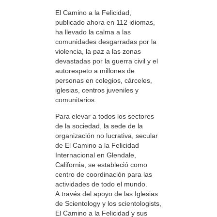
El Camino a la Felicidad,
publicado ahora en 112 idiomas,
ha llevado la calma a las
comunidades desgarradas por la
violencia, la paz a las zonas
devastadas por la guerra civil y el
autorespeto a millones de
personas en colegios, cárceles,
iglesias, centros juveniles y
comunitarios.
Para elevar a todos los sectores
de la sociedad, la sede de la
organización no lucrativa, secular
de El Camino a la Felicidad
Internacional en Glendale,
California, se estableció como
centro de coordinación para las
actividades de todo el mundo.
A través del apoyo de las Iglesias
de Scientology y los scientologists,
El Camino a la Felicidad y sus