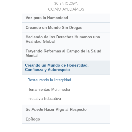
SCIENTOLOGY:
CÓMO AYUDAMOS
Voz para la Humanidad
Creando un Mundo Sin Drogas
Haciendo de los Derechos Humanos una
Realidad Global
Trayendo Reformas al Campo de la Salud
Mental
Creando un Mundo de Honestidad,
Confianza y Autorespeto
Restaurando la Integridad
Herramientas Multimedia
Iniciativa Educativa
Se
Puede
Hacer Algo al Respecto
Epílogo