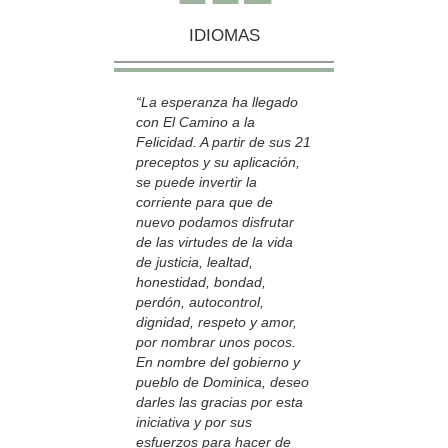
IDIOMAS
“La esperanza ha llegado
con El Camino a la
Felicidad. A partir de sus 21
preceptos y su aplicación,
se puede invertir la
corriente para que de
nuevo podamos disfrutar
de las virtudes de la vida
de justicia, lealtad,
honestidad, bondad,
perdón, autocontrol,
dignidad, respeto y amor,
por nombrar unos pocos.
En nombre del gobierno y
pueblo de Dominica, deseo
darles las gracias por esta
iniciativa y por sus
esfuerzos para hacer de