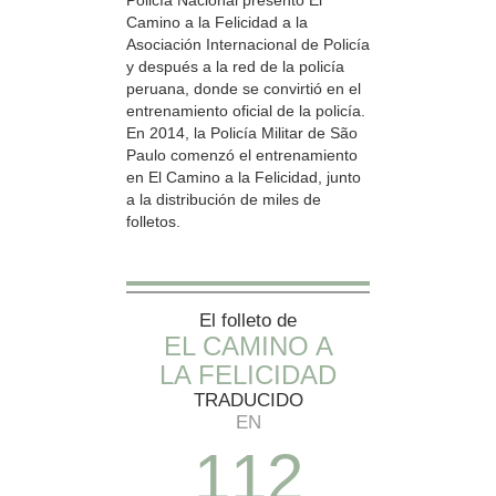
Camino a la Felicidad a la
Asociación Internacional de Policía
y después a la red de la policía
peruana, donde se convirtió en el
entrenamiento oficial de la policía.
En 2014, la Policía Militar de São
Paulo comenzó el entrenamiento
en El Camino a la Felicidad, junto
a la distribución de miles de
folletos.
El folleto de
EL CAMINO A
LA FELICIDAD
TRADUCIDO
EN
1
1
2