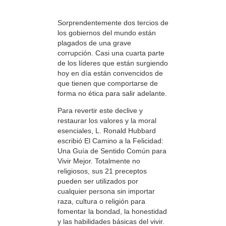
Sorprendentemente dos tercios de
los gobiernos del mundo están
plagados de una grave
corrupción. Casi una cuarta parte
de los líderes que están surgiendo
hoy en día están convencidos de
que tienen que comportarse de
forma no ética para salir adelante.
Para revertir este declive y
restaurar los valores y la moral
esenciales, L. Ronald Hubbard
escribió El Camino a la Felicidad:
Una Guía de Sentido Común para
Vivir Mejor. Totalmente no
religiosos, sus 21 preceptos
pueden ser utilizados por
cualquier persona sin importar
raza, cultura o religión para
fomentar la bondad, la honestidad
y las habilidades básicas del vivir.