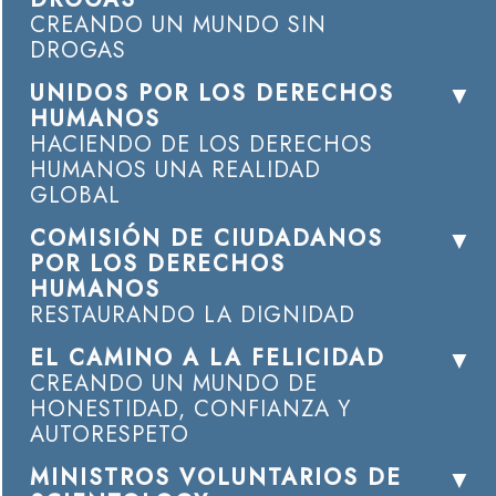
CREANDO UN MUNDO SIN
DROGAS
UNIDOS POR LOS DERECHOS
HUMANOS
HACIENDO DE LOS DERECHOS
HUMANOS UNA REALIDAD
GLOBAL
COMISIÓN DE CIUDADANOS
POR LOS DERECHOS
HUMANOS
RESTAURANDO LA DIGNIDAD
EL CAMINO A LA FELICIDAD
CREANDO UN MUNDO DE
HONESTIDAD, CONFIANZA Y
AUTORESPETO
MINISTROS VOLUNTARIOS DE