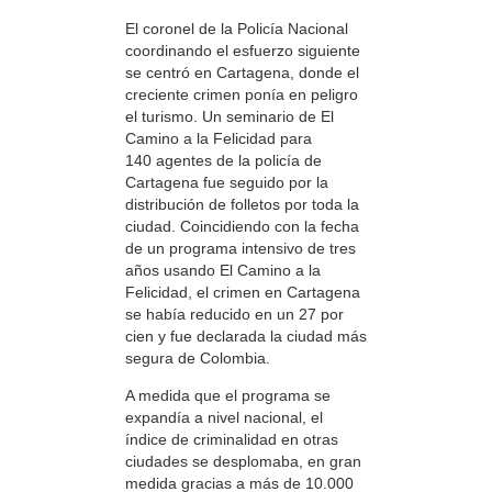
El coronel de la Policía Nacional
coordinando el esfuerzo siguiente
se centró en Cartagena, donde el
creciente crimen ponía en peligro
el turismo. Un seminario de El
Camino a la Felicidad para
140 agentes de la policía de
Cartagena fue seguido por la
distribución de folletos por toda la
ciudad. Coincidiendo con la fecha
de un programa intensivo de tres
años usando El Camino a la
Felicidad, el crimen en Cartagena
se había reducido en un 27 por
cien y fue declarada la ciudad más
segura de Colombia.
A medida que el programa se
expandía a nivel nacional, el
índice de criminalidad en otras
ciudades se desplomaba, en gran
medida gracias a más de 10.000