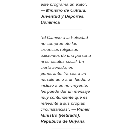
este programa un éxito”.
— Ministro de Cultura,
Juventud y Deportes,
Dominica
“El Camino a la Felicidad
no compromete las
creencias religiosas
existentes de una persona
ni su estatus social. En
cierto sentido, es
penetrante. Ya sea a un
musulmán o a un hindú, o
incluso a un no creyente,
les puede dar un mensaje
muy contundente que es
relevante a sus propias
circunstancias”.
— Primer
Ministro (Retirado),
República de Guyana