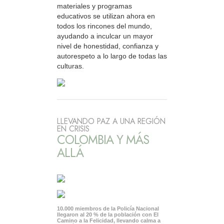
materiales y programas
educativos se utilizan ahora en
todos los rincones del mundo,
ayudando a inculcar un mayor
nivel de honestidad, confianza y
autorespeto a lo largo de todas las
culturas.
LLEVANDO PAZ A UNA REGIÓN
EN CRISIS
COLOMBIA Y MÁS
ALLÁ
10.000 miembros de la Policía Nacional
llegaron al 20 % de la población con El
Camino a la Felicidad, llevando calma a