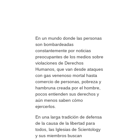
En un mundo donde las personas
son bombardeadas
constantemente por noticias
preocupantes de los medios sobre
violaciones de Derechos
Humanos, que van desde ataques
con gas venenoso mortal hasta
comercio de personas, pobreza y
hambruna creada por el hombre,
pocos entienden sus derechos y
aún menos saben cómo
ejercerlos.
En una larga tradición de defensa
de la causa de la libertad para
todos, las Iglesias de Scientology
y sus miembros buscan