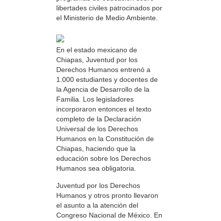
libertades civiles patrocinados por
el Ministerio de Medio Ambiente.
En el estado mexicano de
Chiapas, Juventud por los
Derechos Humanos entrenó a
1.000 estudiantes y docentes de
la Agencia de Desarrollo de la
Familia. Los legisladores
incorporaron entonces el texto
completo de la Declaración
Universal de los Derechos
Humanos en la Constitución de
Chiapas, haciendo que la
educación sobre los Derechos
Humanos sea obligatoria.
Juventud por los Derechos
Humanos y otros pronto llevaron
el asunto a la atención del
Congreso Nacional de México. En