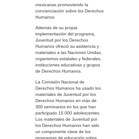
mexicanas promoviendo la
concienciación sobre los Derechos
Humanos.
Además de su propia
implementación del programa,
Juventud por los Derechos
Humanos ofreció su asistencia y
materiales a las Naciones Unidas,
organismos estatales y federales,
instituciones educativas y grupos
de Derechos Humanos.
La Comisión Nacional de
Derechos Humanos ha usado los
materiales de Juventud por los
Derechos Humanos en más de
300 seminarios en los que han
participado 15.000 adolescentes.
Los materiales de Juventud por
los Derechos Humanos han sido
un componente clave de los
programas de educación sobre