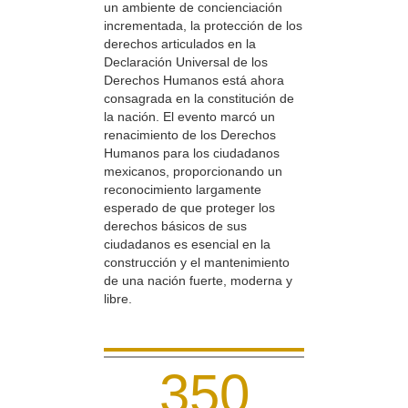
un ambiente de concienciación
incrementada, la protección de los
derechos articulados en la
Declaración Universal de los
Derechos Humanos está ahora
consagrada en la constitución de
la nación. El evento marcó un
renacimiento de los Derechos
Humanos para los ciudadanos
mexicanos, proporcionando un
reconocimiento largamente
esperado de que proteger los
derechos básicos de sus
ciudadanos es esencial en la
construcción y el mantenimiento
de una nación fuerte, moderna y
libre.
3
5
0