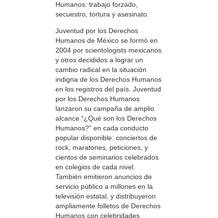
Humanos: trabajo forzado,
secuestro, tortura y asesinato.
Juventud por los Derechos
Humanos de México se formó en
2004 por scientologists mexicanos
y otros decididos a lograr un
cambio radical en la situación
indigna de los Derechos Humanos
en los registros del país. Juventud
por los Derechos Humanos
lanzaron su campaña de amplio
alcance “¿Qué son los Derechos
Humanos?” en cada conducto
popular disponible: conciertos de
rock, maratones, peticiones, y
cientos de seminarios celebrados
en colegios de cada nivel.
También emitieron anuncios de
servicio público a millones en la
televisión estatal, y distribuyeron
ampliamente folletos de Derechos
Humanos con celebridades