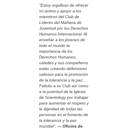
“Estoy orgulloso de ofrecer
mi ánimo y apoyo a los
miembros del Club de
Líderes del Mañana de
Juventud por los Derechos
Humanos Internacional. Al
enseñar a los jóvenes de
todo el mundo la
importancia de los
Derechos Humanos,
ustedes y sus compañeros
están creando defensores
valiosos para la promoción
de la tolerancia y la paz...
Felicito a su Club así como
a la juventud de la Iglesia
de Scientology por trabajar
para aumentar el respeto y
la dignidad de todas las
personas en el fomento de
la tolerancia y la paz
mundial”.
— Oficina de