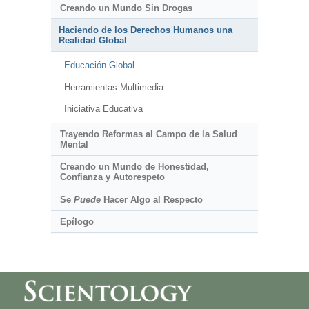
Creando un Mundo Sin Drogas
Haciendo de los Derechos Humanos una
Realidad Global
Educación Global
Herramientas Multimedia
Iniciativa Educativa
Trayendo Reformas al Campo de la Salud
Mental
Creando un Mundo de Honestidad,
Confianza y Autorespeto
Se
Puede
Hacer Algo al Respecto
Epílogo