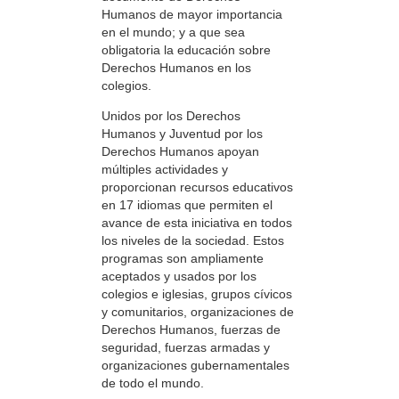
Humanos de mayor importancia
en el mundo; y a que sea
obligatoria la educación sobre
Derechos Humanos en los
colegios.
Unidos por los Derechos
Humanos y Juventud por los
Derechos Humanos apoyan
múltiples actividades y
proporcionan recursos educativos
en 17 idiomas que permiten el
avance de esta iniciativa en todos
los niveles de la sociedad. Estos
programas son ampliamente
aceptados y usados por los
colegios e iglesias, grupos cívicos
y comunitarios, organizaciones de
Derechos Humanos, fuerzas de
seguridad, fuerzas armadas y
organizaciones gubernamentales
de todo el mundo.