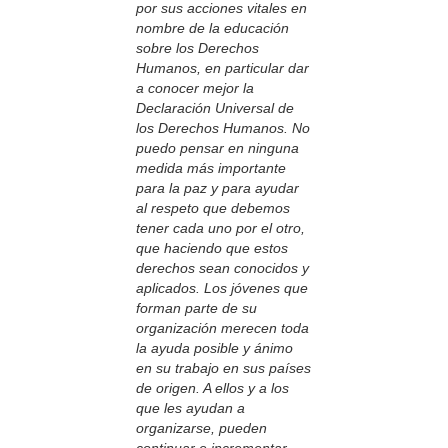
por sus acciones vitales en
nombre de la educación
sobre los Derechos
Humanos, en particular dar
a conocer mejor la
Declaración Universal de
los Derechos Humanos. No
puedo pensar en ninguna
medida más importante
para la paz y para ayudar
al respeto que debemos
tener cada uno por el otro,
que haciendo que estos
derechos sean conocidos y
aplicados. Los jóvenes que
forman parte de su
organización merecen toda
la ayuda posible y ánimo
en su trabajo en sus países
de origen. A ellos y a los
que les ayudan a
organizarse, pueden
continuar e incrementar