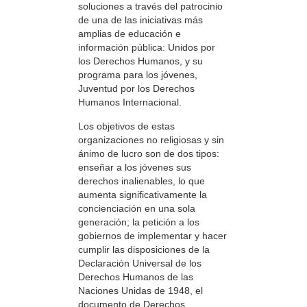
soluciones a través del patrocinio
de una de las iniciativas más
amplias de educación e
información pública: Unidos por
los Derechos Humanos, y su
programa para los jóvenes,
Juventud por los Derechos
Humanos Internacional.
Los objetivos de estas
organizaciones no religiosas y sin
ánimo de lucro son de dos tipos:
enseñar a los jóvenes sus
derechos inalienables, lo que
aumenta significativamente la
concienciación en una sola
generación; la petición a los
gobiernos de implementar y hacer
cumplir las disposiciones de la
Declaración Universal de los
Derechos Humanos de las
Naciones Unidas de 1948, el
documento de Derechos