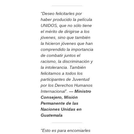
“Deseo felicitarles por
haber producido la película
UNIDOS, que no sólo tiene
el mérito de dirigirse a los
jóvenes, sino que también
la hicieron jóvenes que han
comprendido la importancia
de combatir juntos el
racismo, la discriminación y
la intolerancia. También
felicitamos a todos los
participantes de Juventud
por los Derechos Humanos
Internacional”.
— Ministro
Consejero, Misión
Permanente de las
Naciones Unidas en
Guatemala
“Esto es para encomiarles