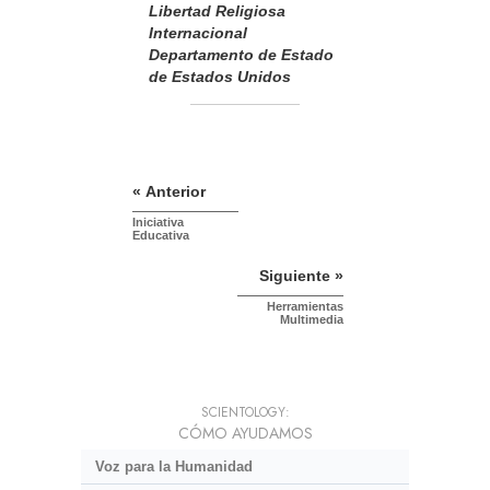
Libertad Religiosa
Internacional
Departamento de Estado
de Estados Unidos
« Anterior
Iniciativa
Educativa
Siguiente »
Herramientas
Multimedia
SCIENTOLOGY:
CÓMO AYUDAMOS
Voz para la Humanidad