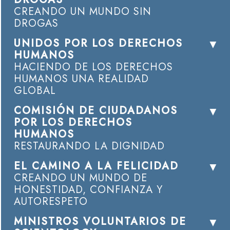
CREANDO UN MUNDO SIN
DROGAS
UNIDOS POR LOS DERECHOS
HUMANOS
HACIENDO DE LOS DERECHOS
HUMANOS UNA REALIDAD
GLOBAL
COMISIÓN DE CIUDADANOS
POR LOS DERECHOS
HUMANOS
RESTAURANDO LA DIGNIDAD
EL CAMINO A LA FELICIDAD
CREANDO UN MUNDO DE
HONESTIDAD, CONFIANZA Y
AUTORESPETO
MINISTROS VOLUNTARIOS DE