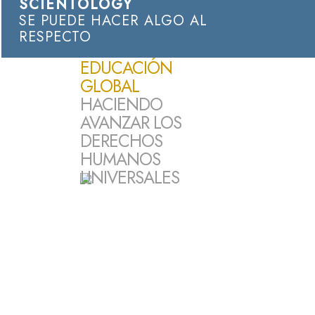
SCIENTOLOGY
SE PUEDE HACER ALGO AL
RESPECTO
EDUCACIÓN
GLOBAL
HACIENDO
AVANZAR LOS
DERECHOS
HUMANOS
UNIVERSALES