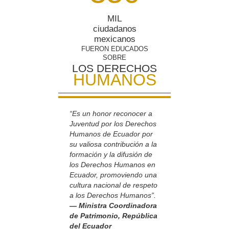
MIL
ciudadanos
mexicanos
FUERON EDUCADOS
SOBRE
LOS DERECHOS
HUMANOS
“Es un honor reconocer a
Juventud por los Derechos
Humanos de Ecuador por
su valiosa contribución a la
formación y la difusión de
los Derechos Humanos en
Ecuador, promoviendo una
cultura nacional de respeto
a los Derechos Humanos”.
— Ministra Coordinadora
de Patrimonio, República
del Ecuador