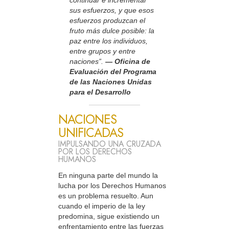
sus esfuerzos, y que esos
esfuerzos produzcan el
fruto más dulce posible: la
paz entre los individuos,
entre grupos y entre
naciones”.
— Oficina de
Evaluación del Programa
de las Naciones Unidas
para el Desarrollo
NACIONES
UNIFICADAS
IMPULSANDO UNA CRUZADA
POR LOS DERECHOS
HUMANOS
En ninguna parte del mundo la
lucha por los Derechos Humanos
es un problema resuelto. Aun
cuando el imperio de la ley
predomina, sigue existiendo un
enfrentamiento entre las fuerzas