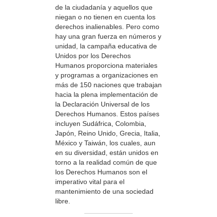
de la ciudadanía y aquellos que
niegan o no tienen en cuenta los
derechos inalienables. Pero como
hay una gran fuerza en números y
unidad, la campaña educativa de
Unidos por los Derechos
Humanos proporciona materiales
y programas a organizaciones en
más de 150 naciones que trabajan
hacia la plena implementación de
la Declaración Universal de los
Derechos Humanos. Estos países
incluyen Sudáfrica, Colombia,
Japón, Reino Unido, Grecia, Italia,
México y Taiwán, los cuales, aun
en su diversidad, están unidos en
torno a la realidad común de que
los Derechos Humanos son el
imperativo vital para el
mantenimiento de una sociedad
libre.