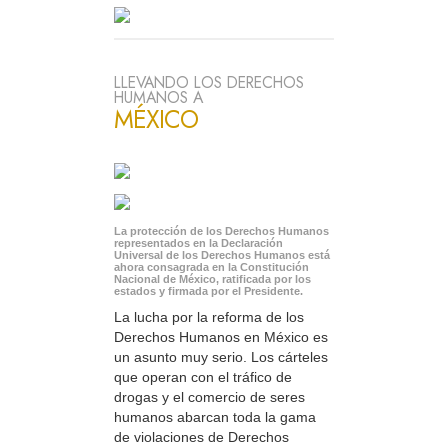
LLEVANDO LOS DERECHOS
HUMANOS A
MÉXICO
La protección de los Derechos Humanos
representados en la Declaración
Universal de los Derechos Humanos está
ahora consagrada en la Constitución
Nacional de México, ratificada por los
estados y firmada por el Presidente.
La lucha por la reforma de los
Derechos Humanos en México es
un asunto muy serio. Los cárteles
que operan con el tráfico de
drogas y el comercio de seres
humanos abarcan toda la gama
de violaciones de Derechos