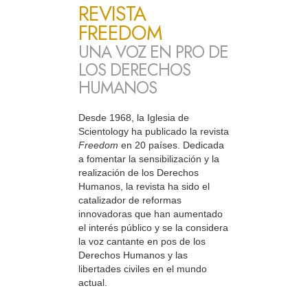
REVISTA
FREEDOM
UNA VOZ EN PRO DE
LOS DERECHOS
HUMANOS
Desde 1968, la Iglesia de
Scientology ha publicado la revista
Freedom
en 20 países. Dedicada
a fomentar la sensibilización y la
realización de los Derechos
Humanos, la revista ha sido el
catalizador de reformas
innovadoras que han aumentado
el interés público y se la considera
la voz cantante en pos de los
Derechos Humanos y las
libertades civiles en el mundo
actual.