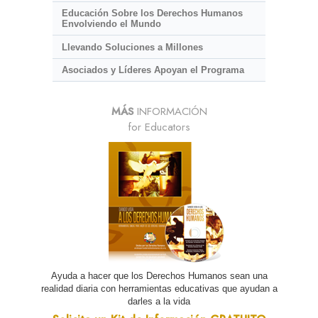
Educación Sobre los Derechos Humanos
Envolviendo el Mundo
Llevando Soluciones a Millones
Asociados y Líderes Apoyan el Programa
MÁS
INFORMACIÓN
for Educators
Ayuda a hacer que los Derechos Humanos sean una
realidad diaria con herramientas educativas que ayudan a
darles a la vida