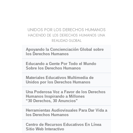
UNIDOS POR LOS DERECHOS HUMANOS
HACIENDO DE LOS DERECHOS HUMANOS UNA
REALIDAD GLOBAL
Apoyando la Concienciación Global sobre
los Derechos Humanos
Educando a Gente Por Todo el Mundo
Sobre los Derechos Humanos
Materiales Educativos Multimedia de
Unidos por los Derechos Humanos
Una Poderosa Voz a Favor de los Derechos
Humanos Inspirando a Millones
“30 Derechos, 30 Anuncios”
Herramientas Audiovisuales Para Dar Vida a
los Derechos Humanos
Centro de Recursos Educativos En Línea
Sitio Web Interactivo