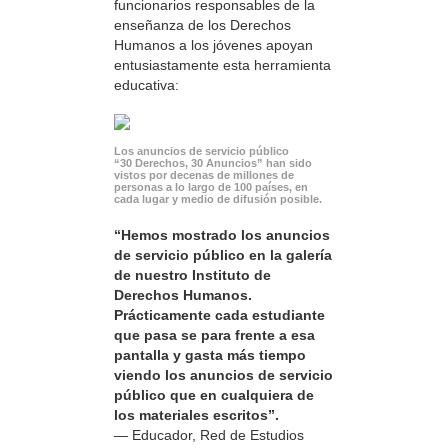
funcionarios responsables de la
enseñanza de los Derechos
Humanos a los jóvenes apoyan
entusiastamente esta herramienta
educativa:
Los anuncios de servicio público
“30 Derechos, 30 Anuncios” han sido
vistos por decenas de millones de
personas a lo largo de 100 países, en
cada lugar y medio de difusión posible.
“Hemos mostrado los anuncios
de servicio público en la galería
de nuestro Instituto de
Derechos Humanos.
Prácticamente cada estudiante
que pasa se para frente a esa
pantalla y gasta más tiempo
viendo los anuncios de servicio
público que en cualquiera de
los materiales escritos”.
— Educador, Red de Estudios