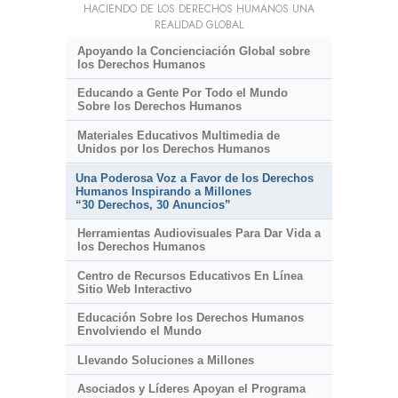
HACIENDO DE LOS DERECHOS HUMANOS UNA
REALIDAD GLOBAL
Apoyando la Concienciación Global sobre
los Derechos Humanos
Educando a Gente Por Todo el Mundo
Sobre los Derechos Humanos
Materiales Educativos Multimedia de
Unidos por los Derechos Humanos
Una Poderosa Voz a Favor de los Derechos
Humanos Inspirando a Millones
“30 Derechos, 30 Anuncios”
Herramientas Audiovisuales Para Dar Vida a
los Derechos Humanos
Centro de Recursos Educativos En Línea
Sitio Web Interactivo
Educación Sobre los Derechos Humanos
Envolviendo el Mundo
Llevando Soluciones a Millones
Asociados y Líderes Apoyan el Programa