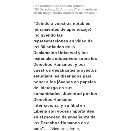
Los anuncios de servicio público
“30 Derechos, 30 Anuncios” emitiéndose
en un mega centro comercial de Moscú.
“Debido a vuestras notables
herramientas de aprendizaje;
incluyendo las
representaciones en vídeo de
los 30 artículos de la
Declaración Universal y los
materiales educativos sobre los
Derechos Humanos, y por
vuestros desafiantes proyectos
estudiantiles diseñados para
poner a los jóvenes en papeles
de liderazgo en sus
comunidades, Juventud por los
Derechos Humanos
Internacional y su filial en
Liberia son voces importantes
en el proceso de enseñanza de
los Derechos Humanos en el
país”.
— Vicepresidente,