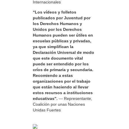
Internacionales
“Los vídeos y folletos
publicados por Juventud por
los Derechos Humanos y
Unidos por los Derechos
Humanos pueden ser útiles en
escuelas públicas y privadas,
ya que simplifican la
Declaración Universal de modo
que este documento vital
puede ser entendido por los
críos de primaria y secundaria.
Recomiendo a estas
organizaciones por el trabajo
que están haciendo al llevar
estos recursos a instituciones
educativas”.
— Representante,
Coalición por unas Naciones
Unidas Fuertes