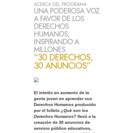
ACERCA DEL PROGRAMA
UNA PODEROSA VOZ
A FAVOR DE LOS
DERECHOS
HUMANOS,
INSPIRANDO A
MILLONES
“30 DERECHOS,
30 ANUNCIOS”
El interés en aumento de la
gente joven en aprender sus
Derechos Humanos producido
por el folleto
¿Qué son los
Derechos Humanos?
llevó a la
creación de 30 anuncios de
servicio público educativos,