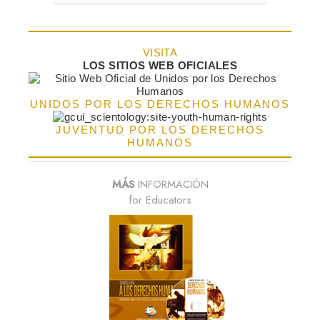
VISITA
LOS SITIOS WEB OFICIALES
UNIDOS POR LOS DERECHOS HUMANOS
JUVENTUD POR LOS DERECHOS
HUMANOS
MÁS
INFORMACIÓN
for Educators