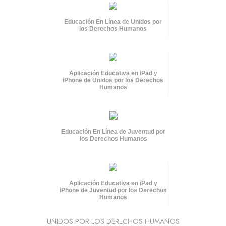
Educación En Línea de Unidos por
los Derechos Humanos
Aplicación Educativa en iPad y
iPhone de Unidos por los Derechos
Humanos
Educación En Línea de Juventud por
los Derechos Humanos
Aplicación Educativa en iPad y
iPhone de Juventud por los Derechos
Humanos
UNIDOS POR LOS DERECHOS HUMANOS