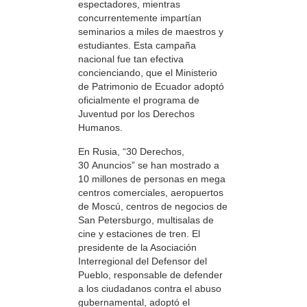
espectadores, mientras
concurrentemente impartían
seminarios a miles de maestros y
estudiantes. Esta campaña
nacional fue tan efectiva
concienciando, que el Ministerio
de Patrimonio de Ecuador adoptó
oficialmente el programa de
Juventud por los Derechos
Humanos.
En Rusia, “30 Derechos,
30 Anuncios” se han mostrado a
10 millones de personas en mega
centros comerciales, aeropuertos
de Moscú, centros de negocios de
San Petersburgo, multisalas de
cine y estaciones de tren. El
presidente de la Asociación
Interregional del Defensor del
Pueblo, responsable de defender
a los ciudadanos contra el abuso
gubernamental, adoptó el