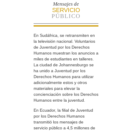
Mensajes de
SERVICIO
PÚBLICO
En Sudáfrica, se retransmiten en
la televisión nacional. Voluntarios
de Juventud por los Derechos
Humanos muestran los anuncios a
miles de estudiantes en talleres.
La ciudad de Johannesburgo se
ha unido a Juventud por los
Derechos Humanos para utilizar
adicionalmente estos y otros
materiales para elevar la
concienciación sobre los Derechos
Humanos entre la juventud.
En Ecuador, la filial de Juventud
por los Derechos Humanos
transmitió los mensajes de
servicio público a 4,5 millones de