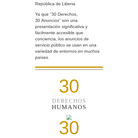
República de Liberia
Ya que “30 Derechos,
30 Anuncios” son una
presentación significativa y
fácilmente accesible que
conciencia, los anuncios de
servicio público se usan en una
variedad de entornos en muchos
países.
30
DERECHOS
HUMANOS
30