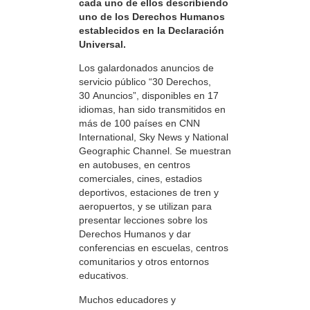
cada uno de ellos describiendo
uno de los Derechos Humanos
establecidos en la Declaración
Universal.
Los galardonados anuncios de
servicio público “30 Derechos,
30 Anuncios”, disponibles en 17
idiomas, han sido transmitidos en
más de 100 países en CNN
International, Sky News y National
Geographic Channel. Se muestran
en autobuses, en centros
comerciales, cines, estadios
deportivos, estaciones de tren y
aeropuertos, y se utilizan para
presentar lecciones sobre los
Derechos Humanos y dar
conferencias en escuelas, centros
comunitarios y otros entornos
educativos.
Muchos educadores y