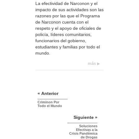
La efectividad de Narconon y el
impacto de sus actividades son las
razones por las que el Programa
de Narconon cuenta con el
respeto y el apoyo de oficiales de
policía, líderes comunitarios,
funcionarios del gobierno,
estudiantes y familias por todo el
mundo.
más
« Anterior
Criminon Por
Todo el Mundo
Siguiente »
Soluciones
Efectivas a la
Crisis Pandémica
de Drogas