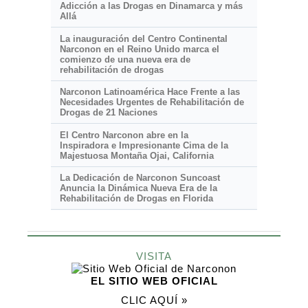
Adicción a las Drogas en Dinamarca y más
Allá
La inauguración del Centro Continental
Narconon en el Reino Unido marca el
comienzo de una nueva era de
rehabilitación de drogas
Narconon Latinoamérica Hace Frente a las
Necesidades Urgentes de Rehabilitación de
Drogas de 21 Naciones
El Centro Narconon abre en la
Inspiradora e Impresionante
Cima de la
Majestuosa Montaña Ojai, California
La Dedicación de Narconon Suncoast
Anuncia la Dinámica Nueva Era de la
Rehabilitación de Drogas en Florida
VISITA
EL SITIO WEB OFICIAL
CLIC AQUÍ »