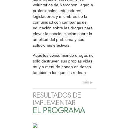
voluntarios de Narconon llegan a
profesionales, educadores,
legisladores y miembros de la
comunidad con campañas de
educación sobre las drogas para
elevar la concienciación sobre la
amplitud del problema y sus
soluciones efectivas.
Aquellos consumiendo drogas no
sólo destruyen sus propias vidas,
muy a menudo ponen en riesgo
también a los que les rodean.
más
RESULTADOS DE
IMPLEMENTAR
EL PROGRAMA