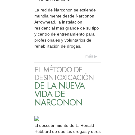
La red de Narconon se extiende
mundialmente desde Narconon
Arrowhead, la instalación
residencial más grande de su tipo
y centro de entrenamiento para
profesionales y voluntarios de
rehabilitación de drogas.
más
EL MÉTODO DE
DESINTOXICACIÓN
DE LA NUEVA
VIDA DE
NARCONON
El descubrimiento de L. Ronald
Hubbard de que las drogas y otros