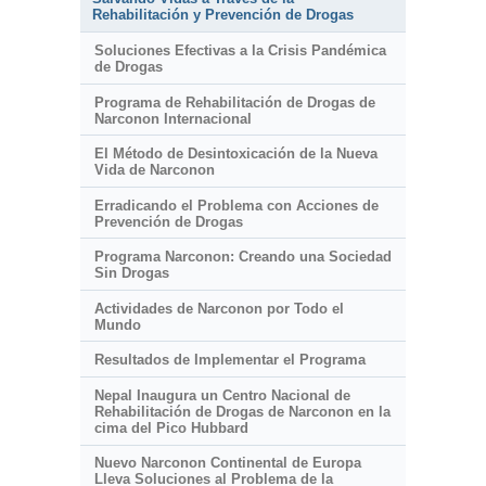
Rehabilitación y Prevención de Drogas
Soluciones Efectivas a la Crisis Pandémica
de Drogas
Programa de Rehabilitación de Drogas de
Narconon Internacional
El Método de Desintoxicación de la Nueva
Vida de Narconon
Erradicando el Problema con Acciones de
Prevención de Drogas
Programa Narconon: Creando una Sociedad
Sin Drogas
Actividades de Narconon por Todo el
Mundo
Resultados de Implementar el Programa
Nepal Inaugura un Centro Nacional de
Rehabilitación de Drogas de Narconon en la
cima del Pico Hubbard
Nuevo Narconon Continental de Europa
Lleva Soluciones al Problema de la