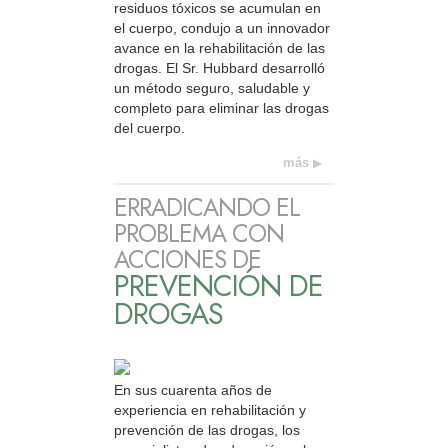
residuos tóxicos se acumulan en
el cuerpo, condujo a un innovador
avance en la rehabilitación de las
drogas. El Sr. Hubbard desarrolló
un método seguro, saludable y
completo para eliminar las drogas
del cuerpo.
más
ERRADICANDO EL
PROBLEMA CON
ACCIONES DE
PREVENCIÓN DE
DROGAS
En sus cuarenta años de
experiencia en rehabilitación y
prevención de las drogas, los