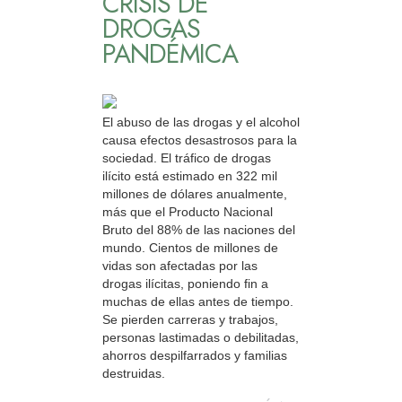
CRISIS DE
DROGAS
PANDÉMICA
El abuso de las drogas y el alcohol
causa efectos desastrosos para la
sociedad. El tráfico de drogas
ilícito está estimado en 322 mil
millones de dólares anualmente,
más que el Producto Nacional
Bruto del 88% de las naciones del
mundo. Cientos de millones de
vidas son afectadas por las
drogas ilícitas, poniendo fin a
muchas de ellas antes de tiempo.
Se pierden carreras y trabajos,
personas lastimadas o debilitadas,
ahorros despilfarrados y familias
destruidas.