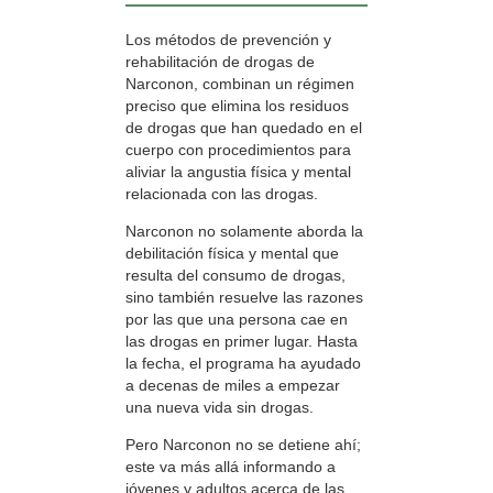
Los métodos de prevención y
rehabilitación de drogas de
Narconon, combinan un régimen
preciso que elimina los residuos
de drogas que han quedado en el
cuerpo con procedimientos para
aliviar la angustia física y mental
relacionada con las drogas.
Narconon no solamente aborda la
debilitación física y mental que
resulta del consumo de drogas,
sino también resuelve las razones
por las que una persona cae en
las drogas en primer lugar. Hasta
la fecha, el programa ha ayudado
a decenas de miles a empezar
una nueva vida sin drogas.
Pero Narconon no se detiene ahí;
este va más allá informando a
jóvenes y adultos acerca de las