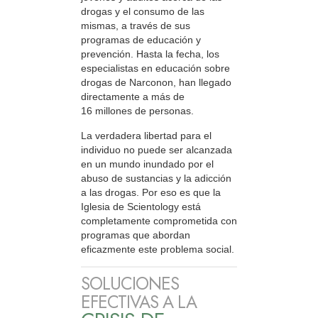
drogas y el consumo de las
mismas, a través de sus
programas de educación y
prevención. Hasta la fecha, los
especialistas en educación sobre
drogas de Narconon, han llegado
directamente a más de
16 millones de personas.
La verdadera libertad para el
individuo no puede ser alcanzada
en un mundo inundado por el
abuso de sustancias y la adicción
a las drogas. Por eso es que la
Iglesia de Scientology está
completamente comprometida con
programas que abordan
eficazmente este problema social.
SOLUCIONES
EFECTIVAS A LA