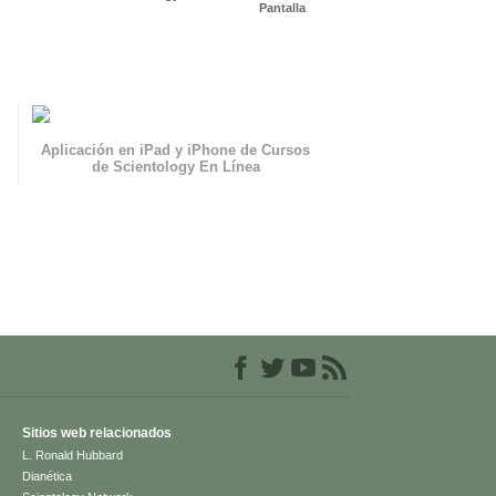
Pantalla
Aplicación en iPad y iPhone de Cursos
de Scientology En Línea
Sitios web relacionados
L. Ronald Hubbard
Dianética