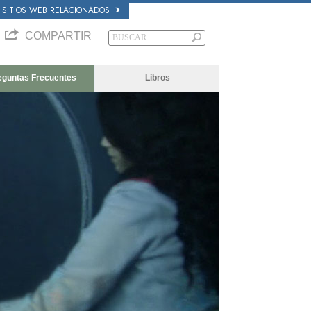
SITIOS WEB RELACIONADOS
COMPARTIR
eguntas Frecuentes
Libros