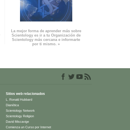
La mejor forma de aprender más sobre
n
Scientology es ir a tu Organización de
Scientology más cercana e informarte
por ti mismo. »
Sitios web relacionados
L. Ronald Hubbard
Dianética
Scientology Network
Scientology Religion
David Miscavige
Comienza un Curso por Internet