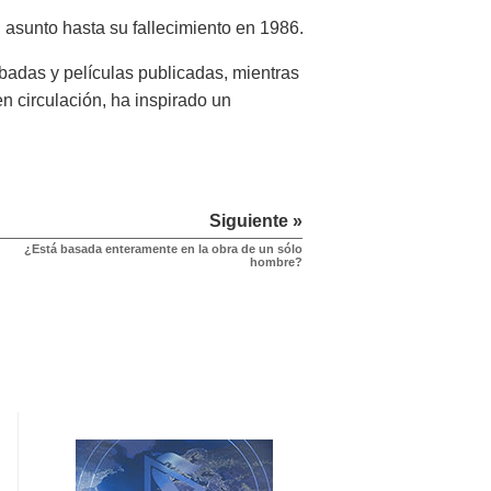
 asunto hasta su fallecimiento en 1986.
adas y películas publicadas, mientras
n circulación, ha inspirado un
Siguiente »
¿Está basada enteramente en la obra de un sólo
hombre?