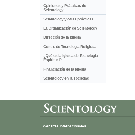
Opiniones y Prácticas de
Scientology
Scientology y otras prácticas
La Organización de Scientology
Dirección de la Iglesia
Centro de Tecnología Religiosa
¿Qué es la Iglesia de Tecnología
Espiritual?
Financiación de la Iglesia
Scientology en la sociedad
Websites Internacionales