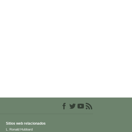
Sitios web relacionados
L. Ronald Hubbard