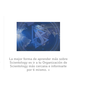
La mejor forma de aprender más sobre
n
Scientology es ir a tu Organización de
Scientology más cercana e informarte
por ti mismo. »