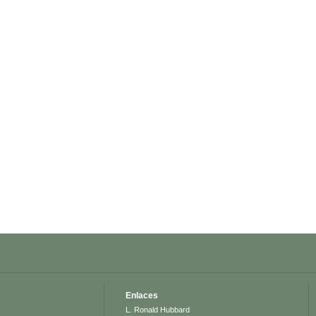
Enlaces
L. Ronald Hubbard