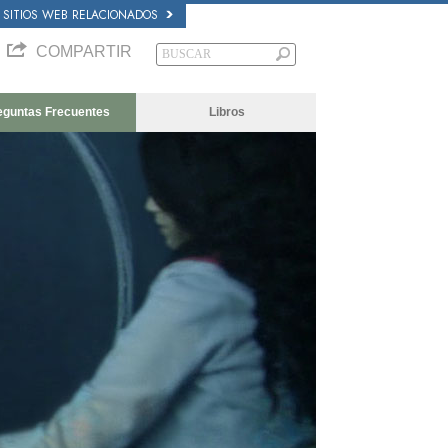
SITIOS WEB RELACIONADOS
COMPARTIR
eguntas Frecuentes
Libros