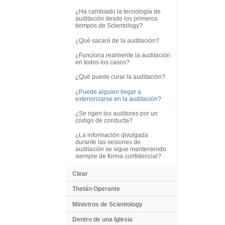
¿Ha cambiado la tecnología de
auditación desde los primeros
tiempos de Scientology?
¿Qué sacaré de la auditación?
¿Funciona realmente la auditación
en todos los casos?
¿Qué puede curar la auditación?
¿Puede alguien llegar a
exteriorizarse en la auditación?
¿Se rigen los auditores por un
código de conducta?
¿La información divulgada
durante las sesiones de
auditación se sigue manteniendo
siempre de forma confidencial?
Clear
Thetán Operante
Ministros de Scientology
Dentro de una Iglesia