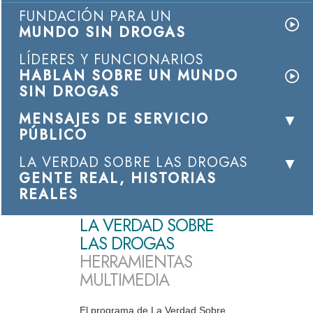
FUNDACIÓN PARA UN
MUNDO SIN DROGAS
LÍDERES Y FUNCIONARIOS
HABLAN SOBRE UN MUNDO
SIN DROGAS
MENSAJES DE SERVICIO
PÚBLICO
LA VERDAD SOBRE LAS DROGAS
GENTE REAL, HISTORIAS
REALES
LA VERDAD SOBRE
LAS DROGAS
HERRAMIENTAS
MULTIMEDIA
El programa de La Verdad Sobre