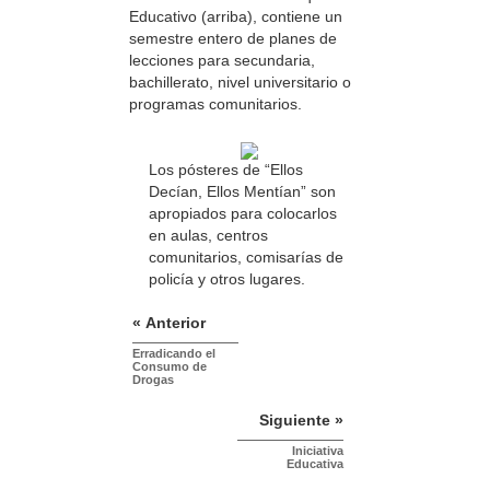
Educativo (arriba), contiene un
semestre entero de planes de
lecciones para secundaria,
bachillerato, nivel universitario o
programas comunitarios.
Los pósteres de “Ellos
Decían, Ellos Mentían” son
apropiados para colocarlos
en aulas, centros
comunitarios, comisarías de
policía y otros lugares.
« Anterior
Erradicando el
Consumo de
Drogas
Siguiente »
Iniciativa
Educativa