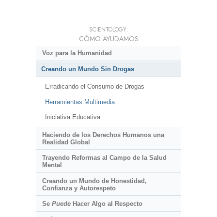
SCIENTOLOGY:
CÓMO AYUDAMOS
Voz para la Humanidad
Creando un Mundo Sin Drogas
Erradicando el Consumo de Drogas
Herramientas Multimedia
Iniciativa Educativa
Haciendo de los Derechos Humanos una
Realidad Global
Trayendo Reformas al Campo de la Salud
Mental
Creando un Mundo de Honestidad,
Confianza y Autorespeto
Se
Puede
Hacer Algo al Respecto