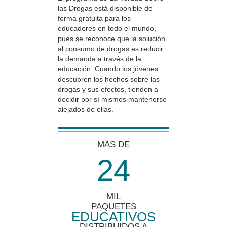
las Drogas está disponible de
forma gratuita para los
educadores en todo el mundo,
pues se reconoce que la solución
al consumo de drogas es reducir
la demanda a través de la
educación. Cuando los jóvenes
descubren los hechos sobre las
drogas y sus efectos, tienden a
decidir por sí mismos mantenerse
alejados de ellas.
MÁS DE
2
4
MIL
PAQUETES
EDUCATIVOS
DISTRIBUIDOS A