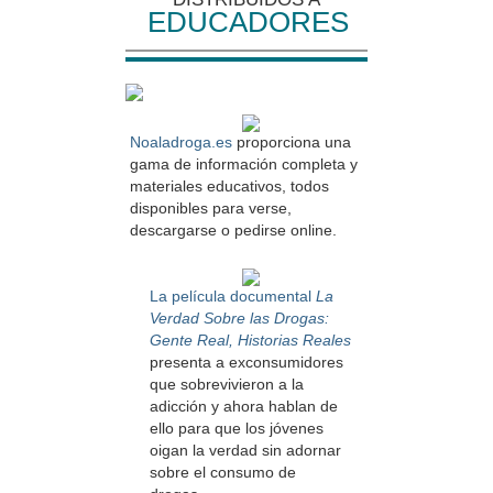
EDUCADORES
Noaladroga.es
proporciona una
gama de información completa y
materiales educativos, todos
disponibles para verse,
descargarse o pedirse online.
La película documental
La
Verdad Sobre las Drogas:
Gente Real, Historias Reales
presenta a exconsumidores
que sobrevivieron a la
adicción y ahora hablan de
ello para que los jóvenes
oigan la verdad sin adornar
sobre el consumo de