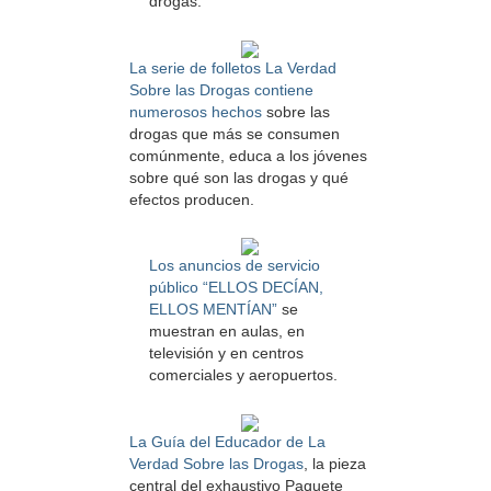
drogas.
La serie de folletos La Verdad
Sobre las Drogas contiene
numerosos hechos
sobre las
drogas que más se consumen
comúnmente, educa a los jóvenes
sobre qué son las drogas y qué
efectos producen.
Los anuncios de servicio
público “ELLOS DECÍAN,
ELLOS MENTÍAN”
se
muestran en aulas, en
televisión y en centros
comerciales y aeropuertos.
La Guía del Educador de La
Verdad Sobre las Drogas
, la pieza
central del exhaustivo Paquete