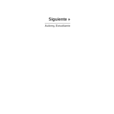
Siguiente »
Aubrey, Estudiante