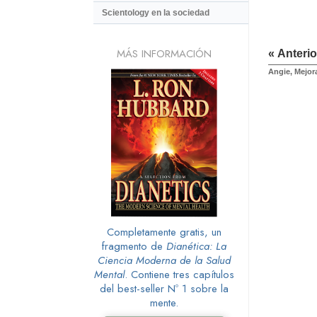
Scientology en la sociedad
MÁS INFORMACIÓN
« Anterio
Angie, Mejor
Completamente gratis, un
fragmento de
Dianética: La
Ciencia Moderna de la Salud
Mental
. Contiene tres capítulos
del best-seller Nº 1 sobre la
mente.