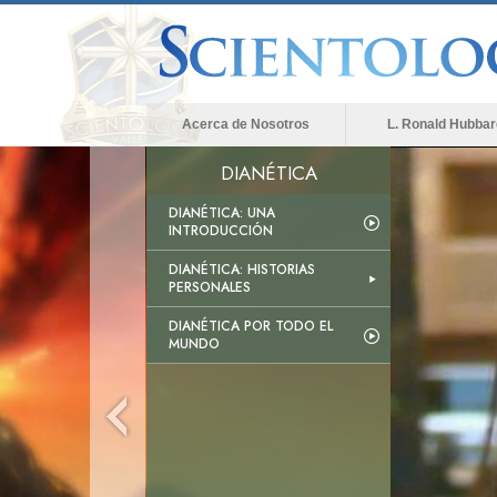
Acerca de Nosotros
L. Ronald Hubbar
DIANÉTICA
DIANÉTICA: UNA
INTRODUCCIÓN
DIANÉTICA: HISTORIAS
PERSONALES
DIANÉTICA POR TODO EL
MUNDO