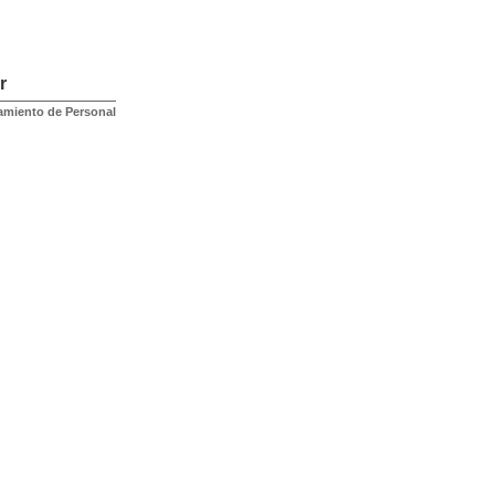
r
amiento de Personal