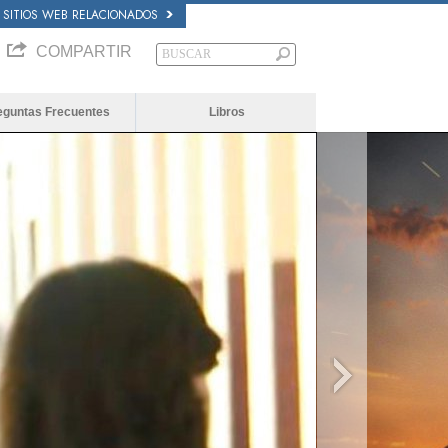
SITIOS WEB RELACIONADOS
COMPARTIR
eguntas Frecuentes
Libros