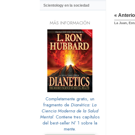
Scientology en la sociedad
« Anterio
MÁS INFORMACIÓN
La Juan, Est
Completamente gratis, un
fragmento de
Dianética: La
Ciencia Moderna de la Salud
Mental
. Contiene tres capítulos
del best-seller Nº 1 sobre la
mente.