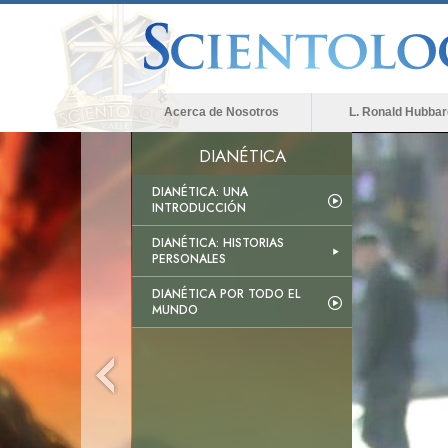
Acerca de Nosotros
L. Ronald Hubbar
DIANÉTICA
DIANÉTICA: UNA
INTRODUCCIÓN
DIANÉTICA: HISTORIAS
PERSONALES
DIANÉTICA POR TODO EL
MUNDO