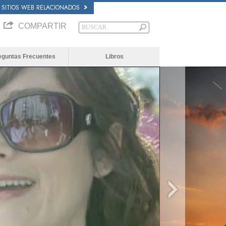
SITIOS WEB RELACIONADOS
COMPARTIR
eguntas Frecuentes
Libros