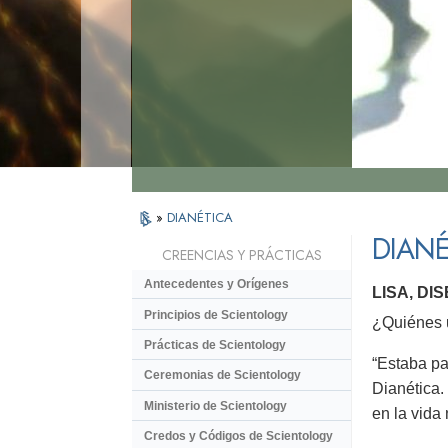
»
DIANÉTICA
DIANÉ
CREENCIAS Y PRÁCTICAS
Antecedentes y Orígenes
LISA, D
Principios de Scientology
¿Quiénes u
Prácticas de Scientology
“Estaba pa
Ceremonias de Scientology
Dianética.
Ministerio de Scientology
en la vida
Credos y Códigos de Scientology