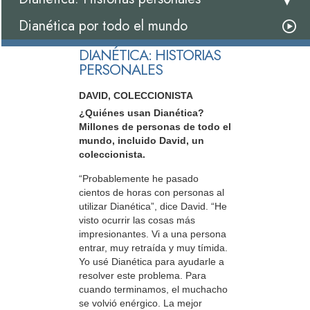
Dianética por todo el mundo
DIANÉTICA: HISTORIAS
PERSONALES
DAVID, COLECCIONISTA
¿Quiénes usan Dianética?
Millones de personas de todo el
mundo, incluido David, un
coleccionista.
“Probablemente he pasado
cientos de horas con personas al
utilizar Dianética”, dice David. “He
visto ocurrir las cosas más
impresionantes. Vi a una persona
entrar, muy retraída y muy tímida.
Yo usé Dianética para ayudarle a
resolver este problema. Para
cuando terminamos, el muchacho
se volvió enérgico. La mejor