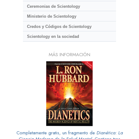
Ceremonias de Scientology
Ministerio de Scientology
Credos y Códigos de Scientology
Scientology en la sociedad
MÁS INFORMACIÓN
Completamente gratis, un fragmento de
Dianética: La