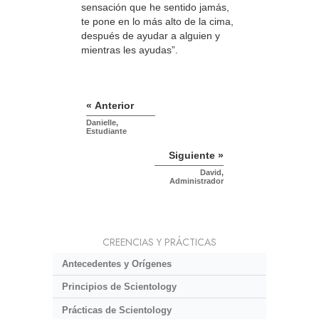
sensación que he sentido jamás,
te pone en lo más alto de la cima,
después de ayudar a alguien y
mientras les ayudas”.
« Anterior
Danielle,
Estudiante
Siguiente »
David,
Administrador
CREENCIAS Y PRÁCTICAS
Antecedentes y Orígenes
Principios de Scientology
Prácticas de Scientology