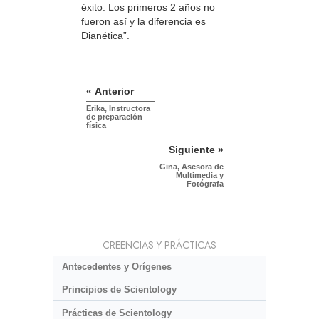
éxito. Los primeros 2 años no
fueron así y la diferencia es
Dianética”.
« Anterior
Erika, Instructora
de preparación
física
Siguiente »
Gina, Asesora de
Multimedia y
Fotógrafa
CREENCIAS Y PRÁCTICAS
Antecedentes y Orígenes
Principios de Scientology
Prácticas de Scientology