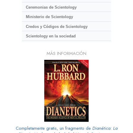
Ceremonias de Scientology
Ministerio de Scientology
Credos y Códigos de Scientology
Scientology en la sociedad
MÁS INFORMACIÓN
Completamente gratis, un fragmento de
Dianética: La